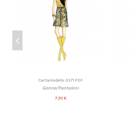
Cartamodello 3371 PDF
Gonne/Pantaloni
7,50 €