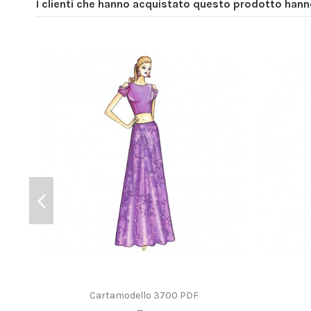
I clienti che hanno acquistato questo prodotto han
Cartamodello 3700 PDF