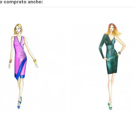
no comprato anche: