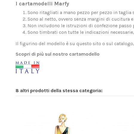
I cartamodelli Marfy
Sono ritagliati a mano pezzo per pezzo in taglia 
Sono al netto, ovvero senza margini di cucitura e 
Non includono le istruzioni di confezione passo 
Sono timbrati con tutte le indicazioni necessarie
Il figurino del modello è su questo sito o sul catalogo
Scopri di più sul nostro cartamodello
8 altri prodotti della stessa categoria: