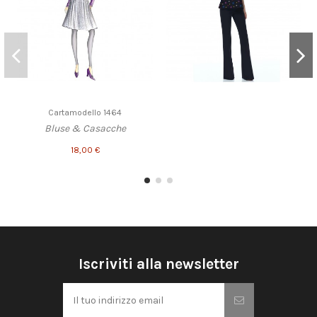
Cartamodello 1464
Bluse & Casacche
18,00 €
Iscriviti alla newsletter