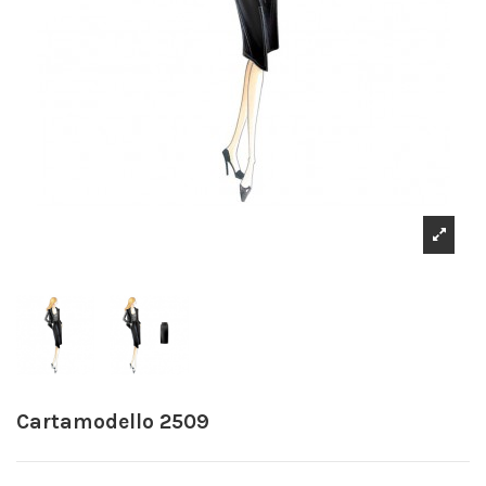
Cartamodello 2509