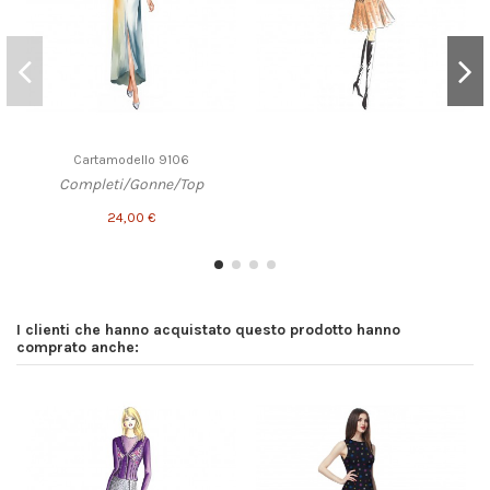
Cartamodello 9106
Completi/Gonne/Top
24,00 €
I clienti che hanno acquistato questo prodotto hanno
comprato anche: