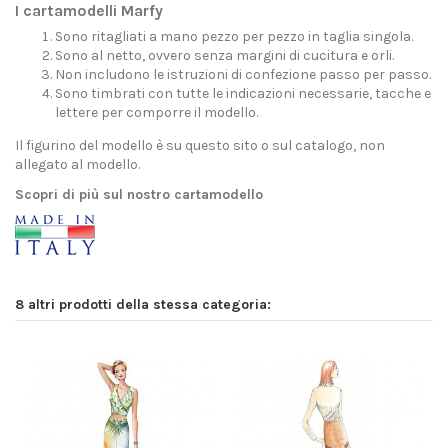
I cartamodelli Marfy
Sono ritagliati a mano pezzo per pezzo in taglia singola.
Sono al netto, ovvero senza margini di cucitura e orli.
Non includono le istruzioni di confezione passo per passo.
Sono timbrati con tutte le indicazioni necessarie, tacche e
lettere per comporre il modello.
Il figurino del modello è su questo sito o sul catalogo, non
allegato al modello.
Scopri di più sul nostro cartamodello
8 altri prodotti della stessa categoria: