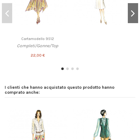
Cartamodello 9512
Completi/Gonne/Top
22,00 €
I clienti che hanno acquistato questo prodotto hanno
comprato anche: