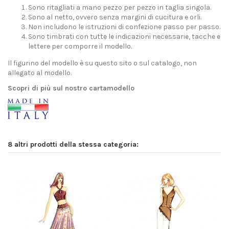
Sono ritagliati a mano pezzo per pezzo in taglia singola.
Sono al netto, ovvero senza margini di cucitura e orli.
Non includono le istruzioni di confezione passo per passo.
Sono timbrati con tutte le indicazioni necessarie, tacche e
lettere per comporre il modello.
Il figurino del modello è su questo sito o sul catalogo, non
allegato al modello.
Scopri di più sul nostro cartamodello
8 altri prodotti della stessa categoria: