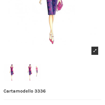
Cartamodello 3336