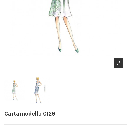
Cartamodello 0129