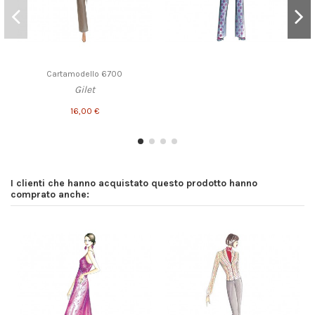
Cartamodello 6700
Gilet
16,00 €
I clienti che hanno acquistato questo prodotto hanno
comprato anche: