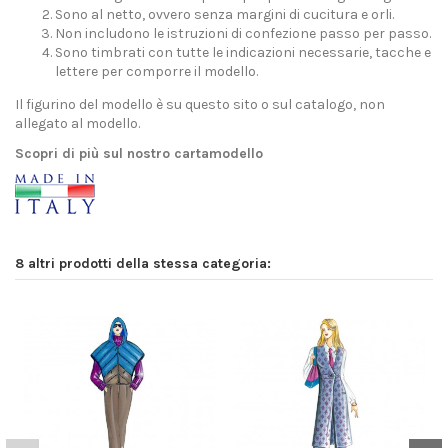
Sono al netto, ovvero senza margini di cucitura e orli.
Non includono le istruzioni di confezione passo per passo.
Sono timbrati con tutte le indicazioni necessarie, tacche e
lettere per comporre il modello.
Il figurino del modello è su questo sito o sul catalogo, non
allegato al modello.
Scopri di più sul nostro cartamodello
8 altri prodotti della stessa categoria: