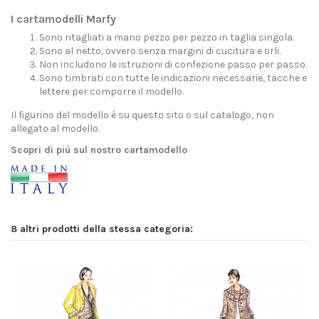
I cartamodelli Marfy
Sono ritagliati a mano pezzo per pezzo in taglia singola.
Sono al netto, ovvero senza margini di cucitura e orli.
Non includono le istruzioni di confezione passo per passo.
Sono timbrati con tutte le indicazioni necessarie, tacche e
lettere per comporre il modello.
Il figurino del modello è su questo sito o sul catalogo, non
allegato al modello.
Scopri di più sul nostro cartamodello
8 altri prodotti della stessa categoria: