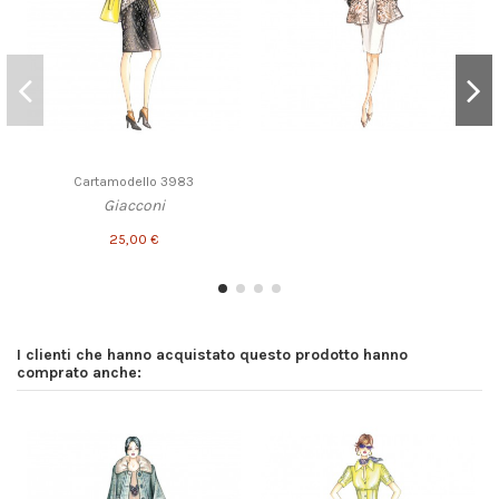
Cartamodello 3983
Giacconi
25,00 €
I clienti che hanno acquistato questo prodotto hanno
comprato anche: