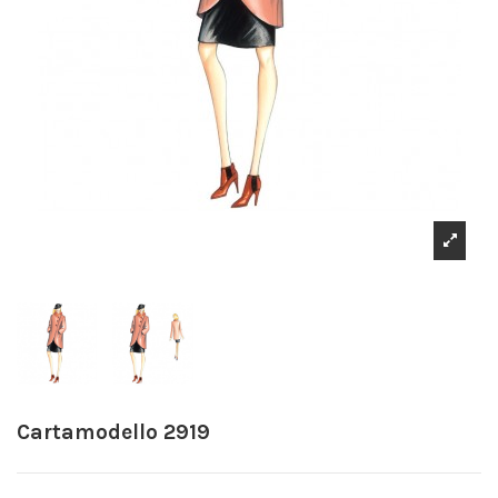
Cartamodello 2919