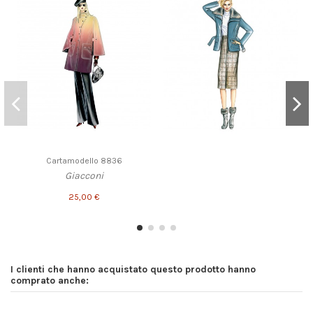
Cartamodello 8836
Giacconi
25,00 €
I clienti che hanno acquistato questo prodotto hanno
comprato anche: