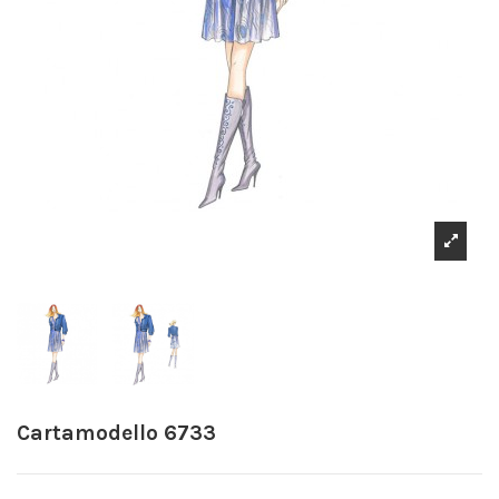
Cartamodello 6733