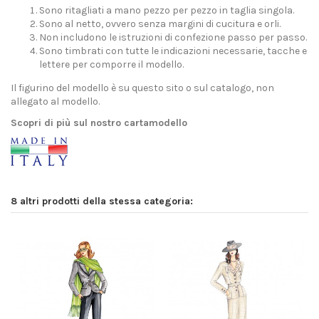
Sono ritagliati a mano pezzo per pezzo in taglia singola.
Sono al netto, ovvero senza margini di cucitura e orli.
Non includono le istruzioni di confezione passo per passo.
Sono timbrati con tutte le indicazioni necessarie, tacche e
lettere per comporre il modello.
Il figurino del modello è su questo sito o sul catalogo, non
allegato al modello.
Scopri di più sul nostro cartamodello
8 altri prodotti della stessa categoria: