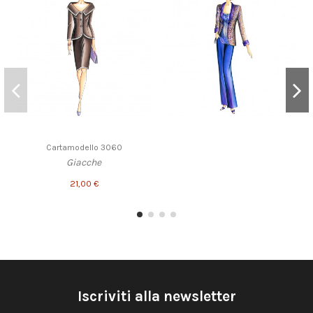
Cartamodello 3060
Giacche
21,00 €
Iscriviti alla newsletter