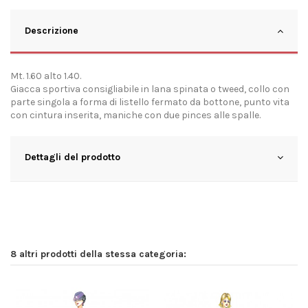
Descrizione
Mt. 1.60 alto 1.40.
Giacca sportiva consigliabile in lana spinata o tweed, collo con
parte singola a forma di listello fermato da bottone, punto vita
con cintura inserita, maniche con due pinces alle spalle.
Dettagli del prodotto
8 altri prodotti della stessa categoria: