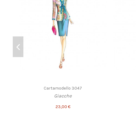
Cartamodello 3047
Giacche
23,00 €