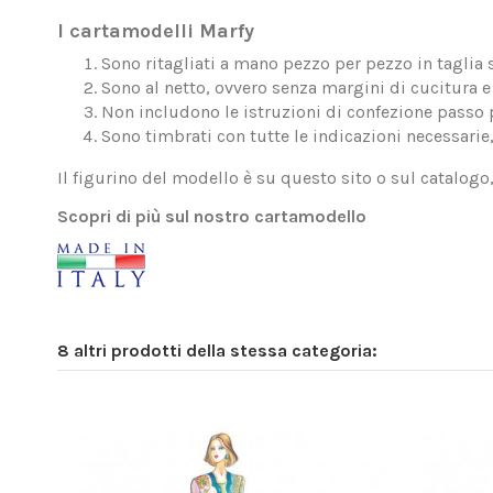
I cartamodelli Marfy
Sono ritagliati a mano pezzo per pezzo in taglia 
Sono al netto, ovvero senza margini di cucitura e 
Non includono le istruzioni di confezione passo 
Sono timbrati con tutte le indicazioni necessarie
Il figurino del modello è su questo sito o sul catalogo
Scopri di più sul nostro cartamodello
8 altri prodotti della stessa categoria: