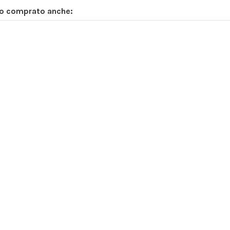
no comprato anche: