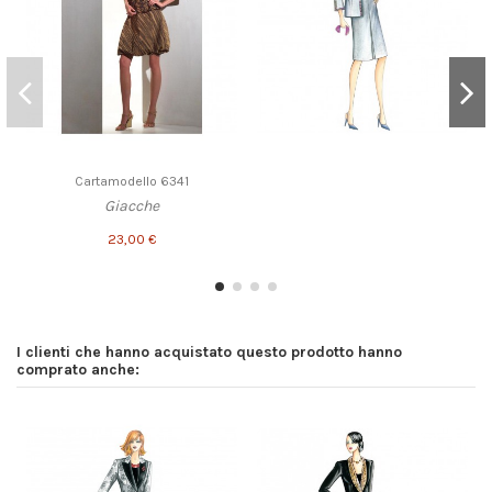
Cartamodello 6341
Giacche
23,00 €
I clienti che hanno acquistato questo prodotto hanno
comprato anche: