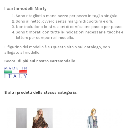
I cartamodelli Marfy
Sono ritagliati a mano pezzo per pezzo in taglia singola.
Sono al netto, ovvero senza margini di cucitura e orli.
Non includono le istruzioni di confezione passo per passo.
Sono timbrati con tutte le indicazioni necessarie, tacche e
lettere per comporre il modello.
Il figurino del modello è su questo sito o sul catalogo, non
allegato al modello.
Scopri di più sul nostro cartamodello
8 altri prodotti della stessa categoria: