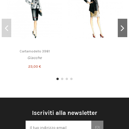
Cartamodello 3981
Giacche
23,00 €
Iscriviti alla newsletter