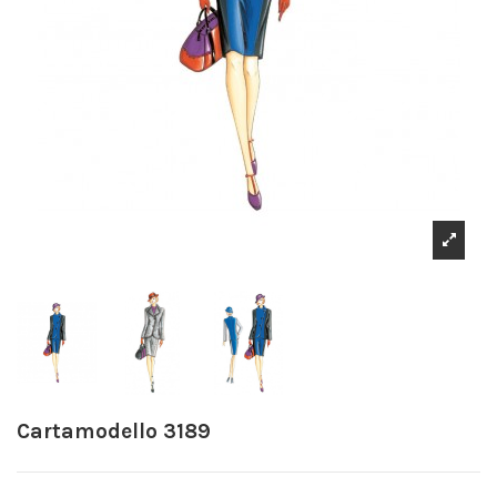
Cartamodello 3189