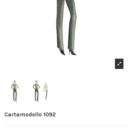
Cartamodello 1092