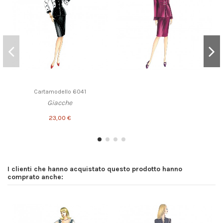
Cartamodello 6041
Giacche
23,00 €
I clienti che hanno acquistato questo prodotto hanno
comprato anche: