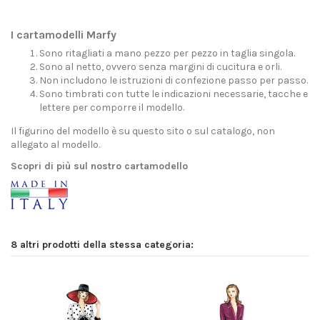
I cartamodelli Marfy
Sono ritagliati a mano pezzo per pezzo in taglia singola.
Sono al netto, ovvero senza margini di cucitura e orli.
Non includono le istruzioni di confezione passo per passo.
Sono timbrati con tutte le indicazioni necessarie, tacche e
lettere per comporre il modello.
Il figurino del modello è su questo sito o sul catalogo, non
allegato al modello.
Scopri di più sul nostro cartamodello
8 altri prodotti della stessa categoria: