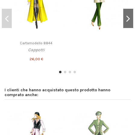
Cartamodello 8844
Cappotti
26,00 €
I clienti che hanno acquistato questo prodotto hanno
comprato anche: