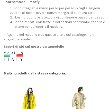
I cartamodelli Marfy
Sono ritagliati a mano pezzo per pezzo in taglia singola.
Sono al netto, ovvero senza margini di cucitura e orli.
Non includono le istruzioni di confezione passo per passo.
Sono timbrati con tutte le indicazioni necessarie, tacche e
lettere per comporre il modello.
Il figurino del modello è su questo sito o sul catalogo, non
allegato al modello.
Scopri di più sul nostro cartamodello
8 altri prodotti della stessa categoria: