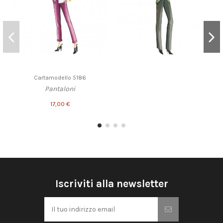
Cartamodello 5186
Pantaloni
17,00 €
Iscriviti alla newsletter