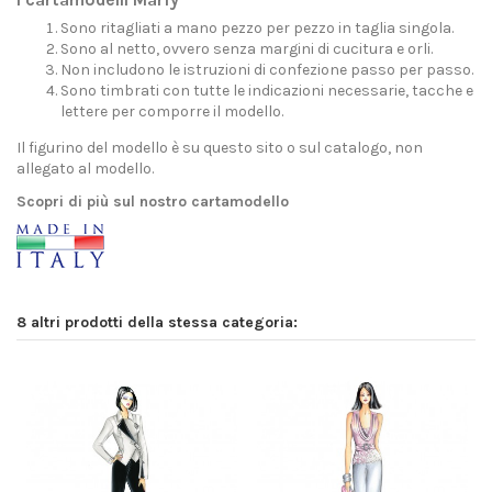
Sono ritagliati a mano pezzo per pezzo in taglia singola.
Sono al netto, ovvero senza margini di cucitura e orli.
Non includono le istruzioni di confezione passo per passo.
Sono timbrati con tutte le indicazioni necessarie, tacche e
lettere per comporre il modello.
Il figurino del modello è su questo sito o sul catalogo, non
allegato al modello.
Scopri di più sul nostro cartamodello
8 altri prodotti della stessa categoria: