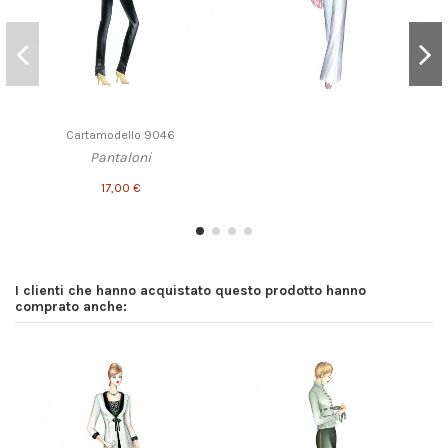
Cartamodello 9046
Pantaloni
17,00 €
I clienti che hanno acquistato questo prodotto hanno
comprato anche: