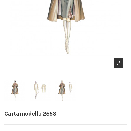
Cartamodello 2558