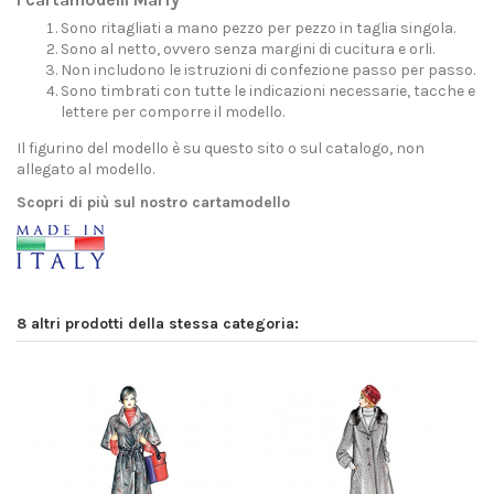
Sono ritagliati a mano pezzo per pezzo in taglia singola.
Sono al netto, ovvero senza margini di cucitura e orli.
Non includono le istruzioni di confezione passo per passo.
Sono timbrati con tutte le indicazioni necessarie, tacche e
lettere per comporre il modello.
Il figurino del modello è su questo sito o sul catalogo, non
allegato al modello.
Scopri di più sul nostro cartamodello
8 altri prodotti della stessa categoria: