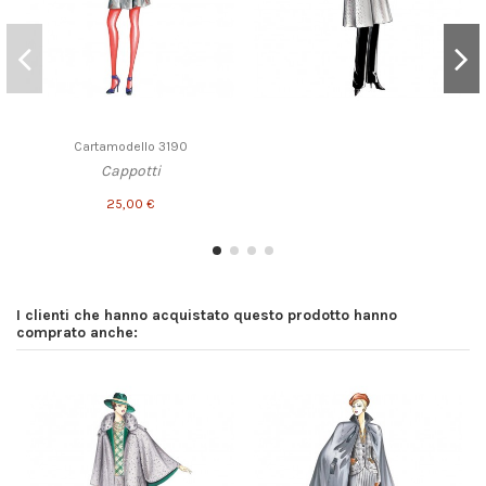
Cartamodello 3190
Cappotti
25,00 €
I clienti che hanno acquistato questo prodotto hanno
comprato anche: