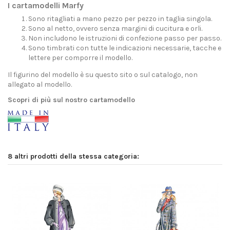
I cartamodelli Marfy
Sono ritagliati a mano pezzo per pezzo in taglia singola.
Sono al netto, ovvero senza margini di cucitura e orli.
Non includono le istruzioni di confezione passo per passo.
Sono timbrati con tutte le indicazioni necessarie, tacche e
lettere per comporre il modello.
Il figurino del modello è su questo sito o sul catalogo, non
allegato al modello.
Scopri di più sul nostro cartamodello
8 altri prodotti della stessa categoria: