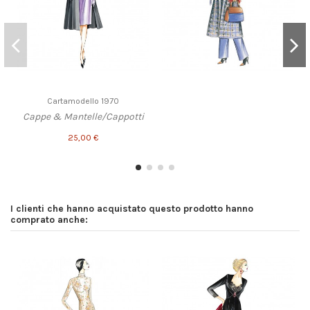
Cartamodello 1970
Cappe & Mantelle/Cappotti
25,00 €
I clienti che hanno acquistato questo prodotto hanno
comprato anche: