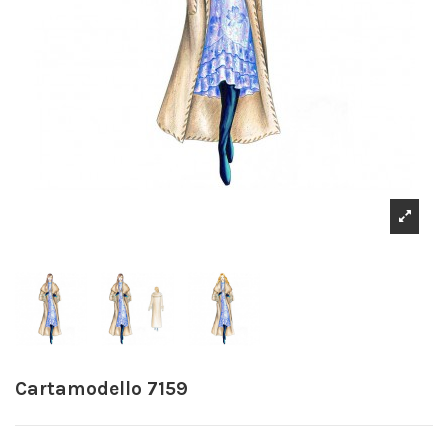
Cartamodello 7159