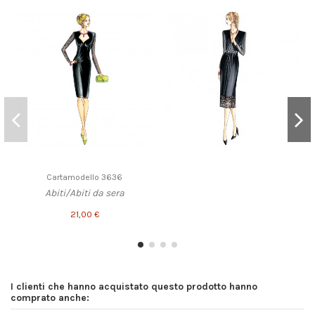
Cartamodello 3636
Abiti/Abiti da sera
21,00 €
I clienti che hanno acquistato questo prodotto hanno
comprato anche: