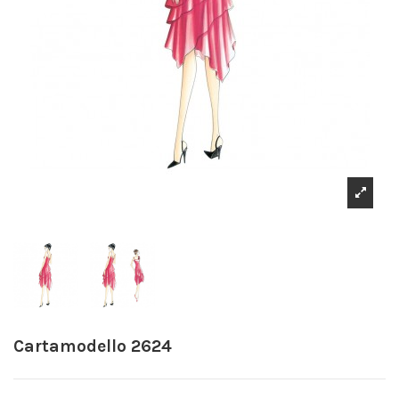
Cartamodello 2624