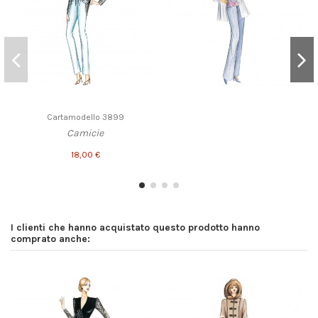
Cartamodello 3899
Camicie
18,00 €
I clienti che hanno acquistato questo prodotto hanno
comprato anche: