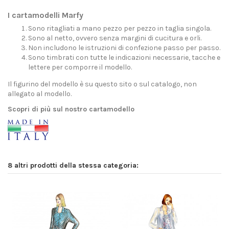
I cartamodelli Marfy
Sono ritagliati a mano pezzo per pezzo in taglia singola.
Sono al netto, ovvero senza margini di cucitura e orli.
Non includono le istruzioni di confezione passo per passo.
Sono timbrati con tutte le indicazioni necessarie, tacche e
lettere per comporre il modello.
Il figurino del modello è su questo sito o sul catalogo, non
allegato al modello.
Scopri di più sul nostro cartamodello
8 altri prodotti della stessa categoria: