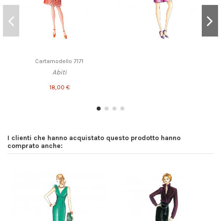
Cartamodello 7171
Abiti
18,00 €
I clienti che hanno acquistato questo prodotto hanno
comprato anche: