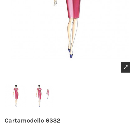
Cartamodello 6332