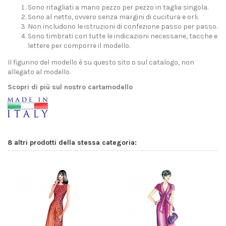
Sono ritagliati a mano pezzo per pezzo in taglia singola.
Sono al netto, ovvero senza margini di cucitura e orli.
Non includono le istruzioni di confezione passo per passo.
Sono timbrati con tutte le indicazioni necessarie, tacche e
lettere per comporre il modello.
Il figurino del modello è su questo sito o sul catalogo, non
allegato al modello.
Scopri di più sul nostro cartamodello
8 altri prodotti della stessa categoria: