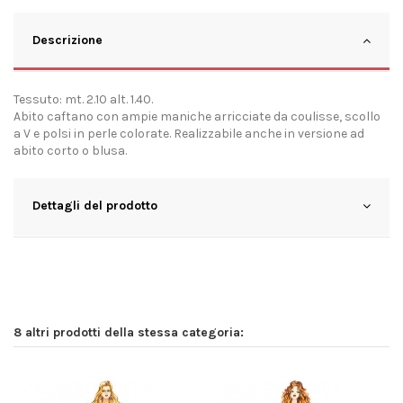
Descrizione
Tessuto: mt. 2.10 alt. 1.40.
Abito caftano con ampie maniche arricciate da coulisse, scollo
a V e polsi in perle colorate. Realizzabile anche in versione ad
abito corto o blusa.
Dettagli del prodotto
8 altri prodotti della stessa categoria: