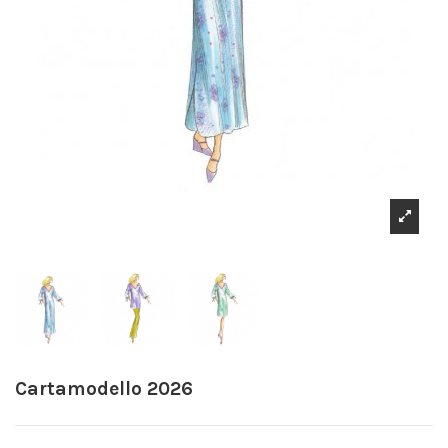
Cartamodello 2026