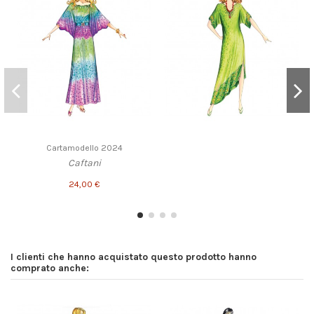
Cartamodello 2024
Caftani
24,00 €
I clienti che hanno acquistato questo prodotto hanno
comprato anche: