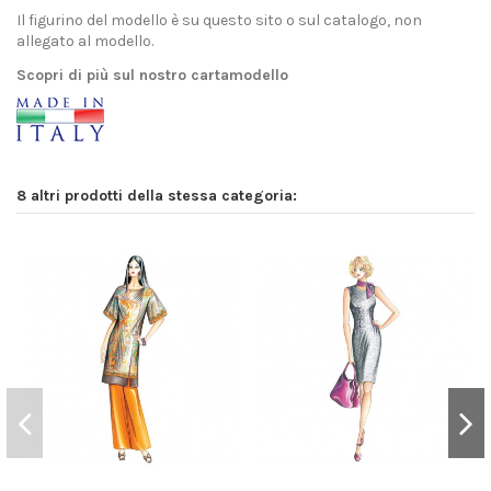
Il figurino del modello è su questo sito o sul catalogo, non
allegato al modello.
Scopri di più sul nostro cartamodello
8 altri prodotti della stessa categoria: