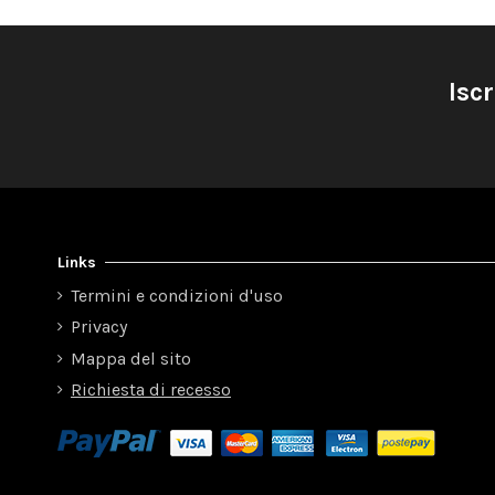
Iscr
Links
Termini e condizioni d'uso
Privacy
Mappa del sito
Richiesta di recesso