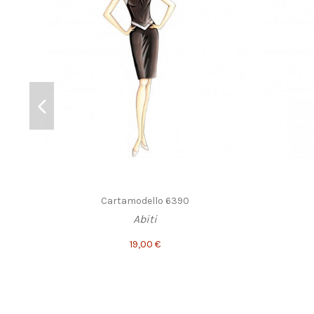
Cartamodello 6390
Abiti
19,00 €