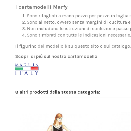
I cartamodelli Marfy
Sono ritagliati a mano pezzo per pezzo in taglia 
Sono al netto, ovvero senza margini di cucitura e 
Non includono le istruzioni di confezione passo 
Sono timbrati con tutte le indicazioni necessarie
Il figurino del modello è su questo sito o sul catalogo
Scopri di più sul nostro cartamodello
8 altri prodotti della stessa categoria: