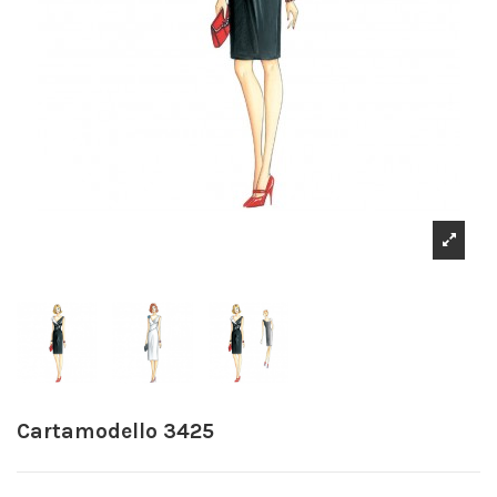
Cartamodello 3425