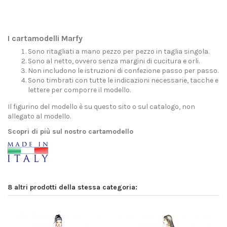
I cartamodelli Marfy
Sono ritagliati a mano pezzo per pezzo in taglia singola.
Sono al netto, ovvero senza margini di cucitura e orli.
Non includono le istruzioni di confezione passo per passo.
Sono timbrati con tutte le indicazioni necessarie, tacche e
lettere per comporre il modello.
Il figurino del modello è su questo sito o sul catalogo, non
allegato al modello.
Scopri di più sul nostro cartamodello
8 altri prodotti della stessa categoria: