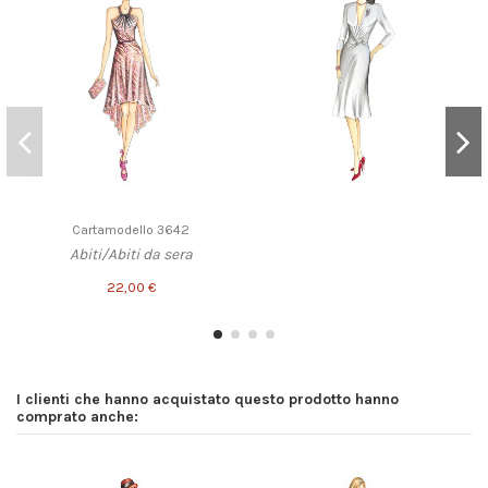
Cartamodello 3642
Abiti/Abiti da sera
22,00 €
I clienti che hanno acquistato questo prodotto hanno
comprato anche: