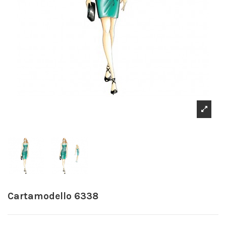
Cartamodello 6338