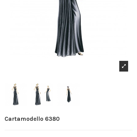
Cartamodello 6380