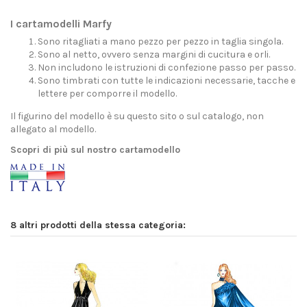
I cartamodelli Marfy
Sono ritagliati a mano pezzo per pezzo in taglia singola.
Sono al netto, ovvero senza margini di cucitura e orli.
Non includono le istruzioni di confezione passo per passo.
Sono timbrati con tutte le indicazioni necessarie, tacche e
lettere per comporre il modello.
Il figurino del modello è su questo sito o sul catalogo, non
allegato al modello.
Scopri di più sul nostro cartamodello
8 altri prodotti della stessa categoria: