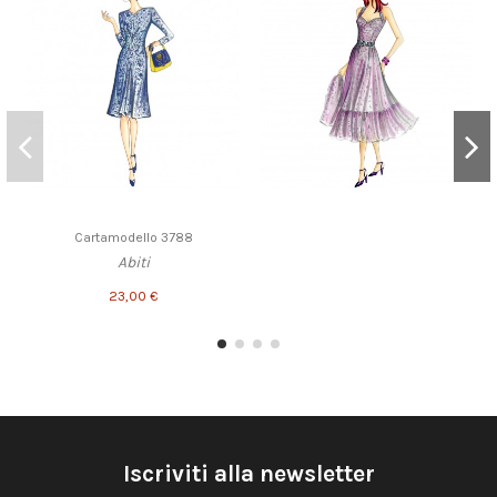
Cartamodello 3788
Abiti
23,00 €
Iscriviti alla newsletter