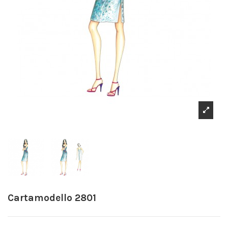
Cartamodello 2801