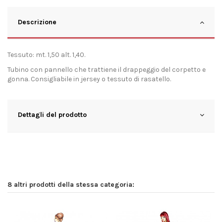
Descrizione
Tessuto: mt. 1,50 alt. 1,40.
Tubino con pannello che trattiene il drappeggio del corpetto e
gonna. Consigliabile in jersey o tessuto di rasatello.
Dettagli del prodotto
8 altri prodotti della stessa categoria: