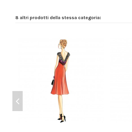
8 altri prodotti della stessa categoria: