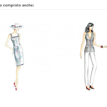
no comprato anche: