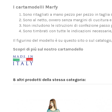
I cartamodelli Marfy
Sono ritagliati a mano pezzo per pezzo in taglia 
Sono al netto, ovvero senza margini di cucitura e 
Non includono le istruzioni di confezione passo 
Sono timbrati con tutte le indicazioni necessarie
Il figurino del modello è su questo sito o sul catalogo
Scopri di più sul nostro cartamodello
8 altri prodotti della stessa categoria: