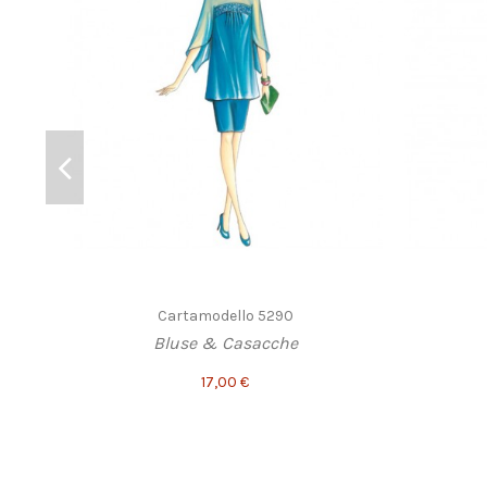
Cartamodello 5290
Bluse & Casacche
17,00 €