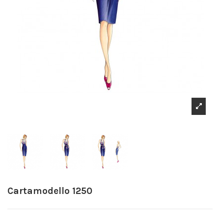
Cartamodello 1250