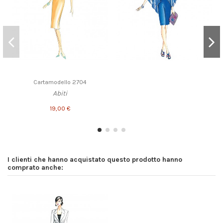
Cartamodello 2704
Abiti
19,00 €
I clienti che hanno acquistato questo prodotto hanno
comprato anche: