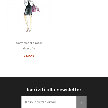
Cartamodello 6081
Giacche
23,00 €
Iscriviti alla newsletter