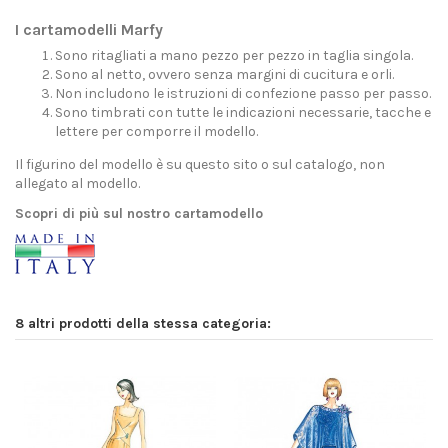
I cartamodelli Marfy
Sono ritagliati a mano pezzo per pezzo in taglia singola.
Sono al netto, ovvero senza margini di cucitura e orli.
Non includono le istruzioni di confezione passo per passo.
Sono timbrati con tutte le indicazioni necessarie, tacche e
lettere per comporre il modello.
Il figurino del modello è su questo sito o sul catalogo, non
allegato al modello.
Scopri di più sul nostro cartamodello
8 altri prodotti della stessa categoria: