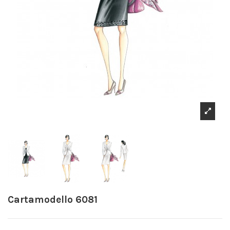
Cartamodello 6081