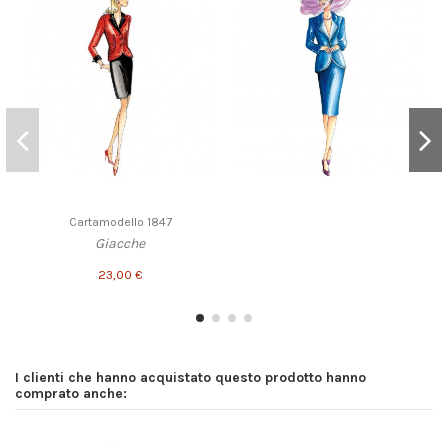
Cartamodello 1847
Giacche
23,00 €
I clienti che hanno acquistato questo prodotto hanno
comprato anche: