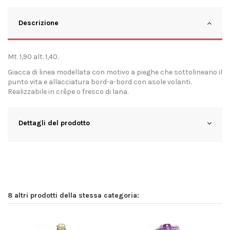
Descrizione
Mt. 1,90 alt. 1,40.
Giacca di linea modellata con motivo a pieghe che sottolineano il
punto vita e allacciatura bord-a-bord con asole volanti.
Realizzabile in crêpe o fresco di lana.
Dettagli del prodotto
8 altri prodotti della stessa categoria: