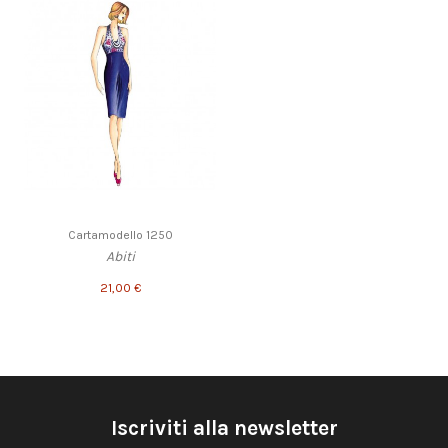
Cartamodello 1250
Abiti
21,00 €
Iscriviti alla newsletter