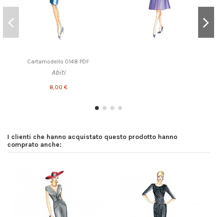
Cartamodello 0148 PDF
Abiti
8,00 €
I clienti che hanno acquistato questo prodotto hanno
comprato anche: