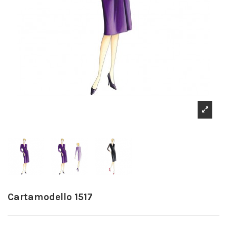
Cartamodello 1517