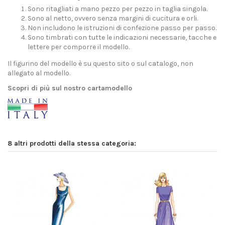
Sono ritagliati a mano pezzo per pezzo in taglia singola.
Sono al netto, ovvero senza margini di cucitura e orli.
Non includono le istruzioni di confezione passo per passo.
Sono timbrati con tutte le indicazioni necessarie, tacche e
lettere per comporre il modello.
Il figurino del modello è su questo sito o sul catalogo, non
allegato al modello.
Scopri di più sul nostro cartamodello
8 altri prodotti della stessa categoria: