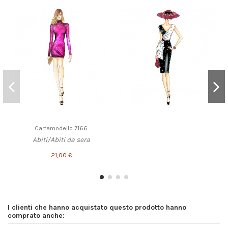
Cartamodello 7166
Abiti/Abiti da sera
21,00 €
I clienti che hanno acquistato questo prodotto hanno
comprato anche: