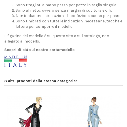
Sono ritagliati a mano pezzo per pezzo in taglia singola.
Sono al netto, ovvero senza margini di cucitura e orli.
Non includono le istruzioni di confezione passo per passo.
Sono timbrati con tutte le indicazioni necessarie, tacche e
lettere per comporre il modello.
Il figurino del modello è su questo sito o sul catalogo, non
allegato al modello.
Scopri di più sul nostro cartamodello
8 altri prodotti della stessa categoria: