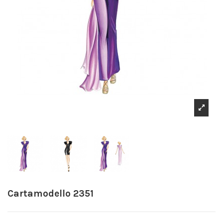
Cartamodello 2351