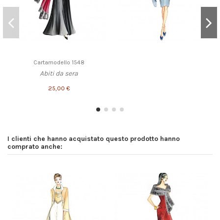
Cartamodello 1548
Abiti da sera
25,00 €
I clienti che hanno acquistato questo prodotto hanno
comprato anche: