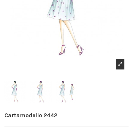
Cartamodello 2442