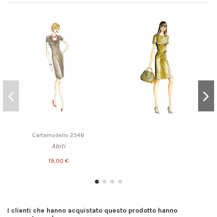
Cartamodello 2546
Abiti
19,00 €
I clienti che hanno acquistato questo prodotto hanno