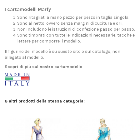
I cartamodelli Marfy
Sono ritagliati a mano pezzo per pezzo in taglia singola.
Sono al netto, ovvero senza margini di cucitura e orli.
Non includono le istruzioni di confezione passo per passo.
Sono timbrati con tutte le indicazioni necessarie, tacche e
lettere per comporre il modello.
Il figurino del modello è su questo sito o sul catalogo, non
allegato al modello.
Scopri di più sul nostro cartamodello
8 altri prodotti della stessa categoria: