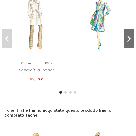
Cartamodello 1037
Soprabiti & Trench
25,00 €
I clienti che hanno acquistato questo prodotto hanno
comprato anche: