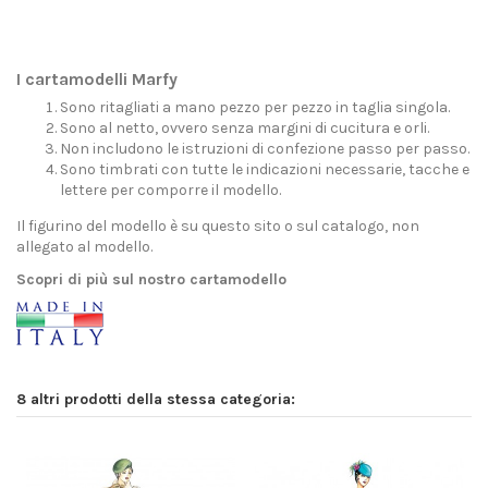
I cartamodelli Marfy
Sono ritagliati a mano pezzo per pezzo in taglia singola.
Sono al netto, ovvero senza margini di cucitura e orli.
Non includono le istruzioni di confezione passo per passo.
Sono timbrati con tutte le indicazioni necessarie, tacche e
lettere per comporre il modello.
Il figurino del modello è su questo sito o sul catalogo, non
allegato al modello.
Scopri di più sul nostro cartamodello
8 altri prodotti della stessa categoria: