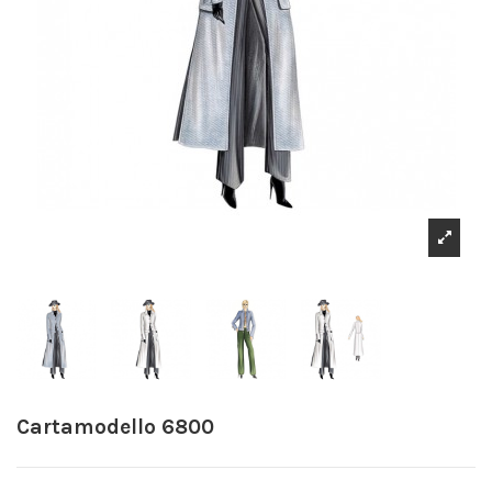
Cartamodello 6800