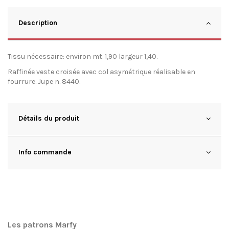
Description
Tissu nécessaire: environ mt. 1,90 largeur 1,40.
Raffinée veste croisée avec col asymétrique réalisable en
fourrure. Jupe n. 8440.
Détails du produit
Info commande
Les patrons Marfy