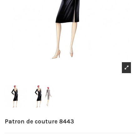
Patron de couture 8443