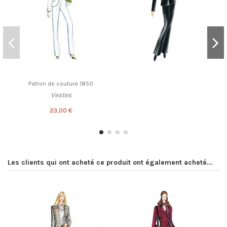
Patron de couture 1850
Vestes
23,00 €
Les clients qui ont acheté ce produit ont également acheté...