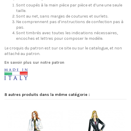
Sont coupés à la main pièce par pièce et d’une une seule
taille.
Sont au net, sans marges de coutures et ourlets.
Ne comprennent pas d’instructions de confection pas à
pas.
Sont timbrés avec toutes les indications nécessaires,
encoches et lettres pour composer le modèle.
Le croquis du patron est sur ce site ou sur le catalogue, et non
attaché au patron.
En savoir plus sur notre patron
8 autres produits dans la même catégorie :