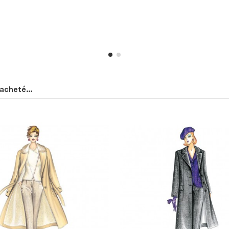
acheté...