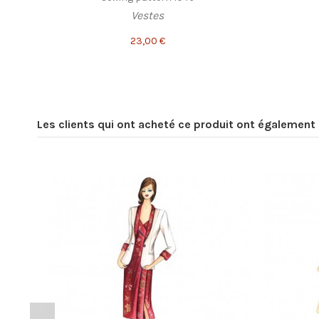
Vestes
23,00 €
Les clients qui ont acheté ce produit ont également 