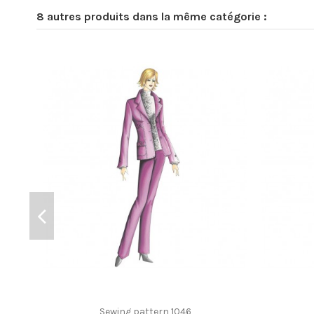
8 autres produits dans la même catégorie :
Sewing pattern 1046