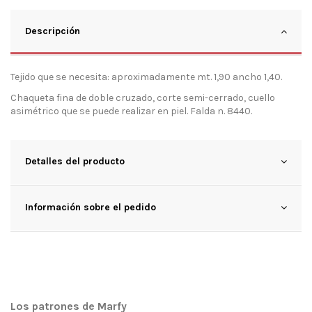
Descripción
Tejido que se necesita: aproximadamente mt. 1,90 ancho 1,40.
Chaqueta fina de doble cruzado, corte semi-cerrado, cuello
asimétrico que se puede realizar en piel. Falda n. 8440.
Detalles del producto
Información sobre el pedido
Los patrones de Marfy