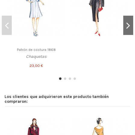
Patrón de costura 1868
Chaquetas
23,00 €
Los clientes que adquirieron este producto también
compraron: