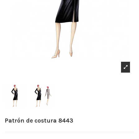
Patrón de costura 8443