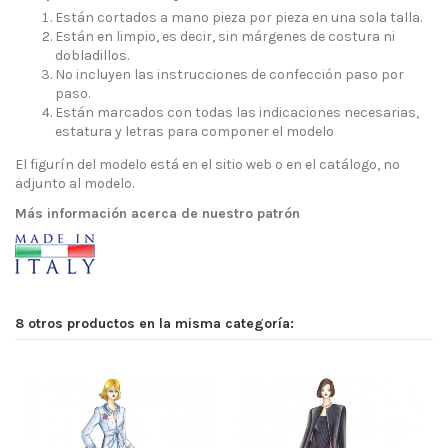
Están cortados a mano pieza por pieza en una sola talla.
Están en limpio, es decir, sin márgenes de costura ni
dobladillos.
No incluyen las instrucciones de confección paso por
paso.
Están marcados con todas las indicaciones necesarias,
estatura y letras para componer el modelo
El figurín del modelo está en el sitio web o en el catálogo, no
adjunto al modelo.
Más información acerca de nuestro patrón
8 otros productos en la misma categoría: