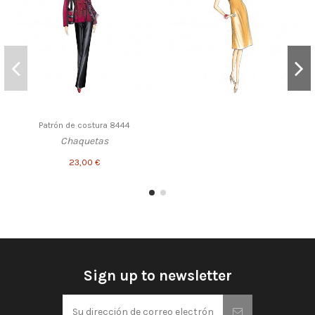
Patrón de costura 8444
Chaquetas
23,00 €
Sign up to newsletter