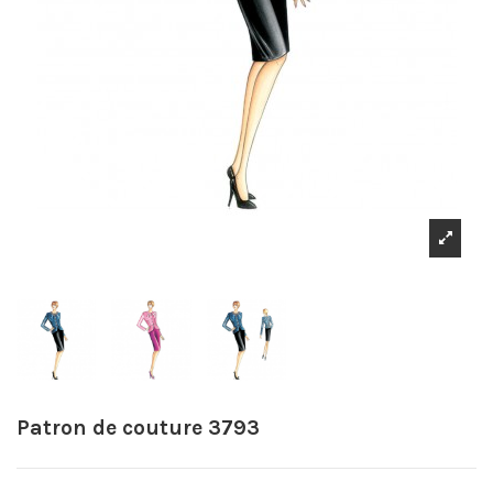
Patron de couture 3793