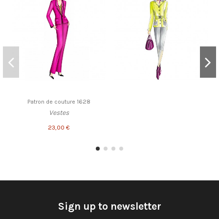
Patron de couture 1628
Vestes
23,00 €
Sign up to newsletter