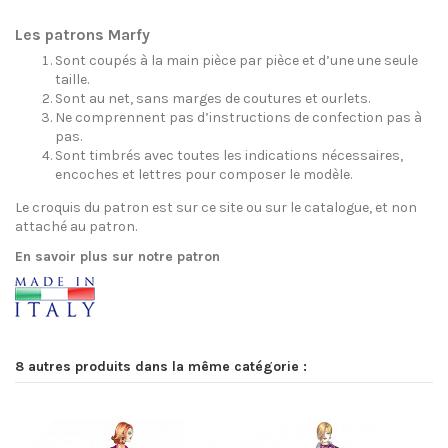
Les patrons Marfy
Sont coupés à la main pièce par pièce et d’une une seule
taille.
Sont au net, sans marges de coutures et ourlets.
Ne comprennent pas d’instructions de confection pas à
pas.
Sont timbrés avec toutes les indications nécessaires,
encoches et lettres pour composer le modèle.
Le croquis du patron est sur ce site ou sur le catalogue, et non
attaché au patron.
En savoir plus sur notre patron
8 autres produits dans la même catégorie :