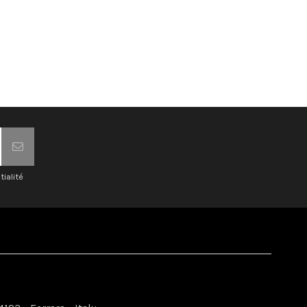
tialité