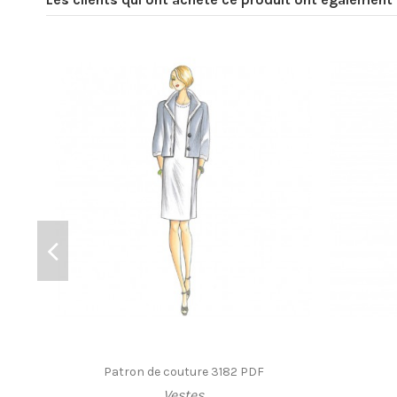
Patron de couture 3182 PDF
Vestes