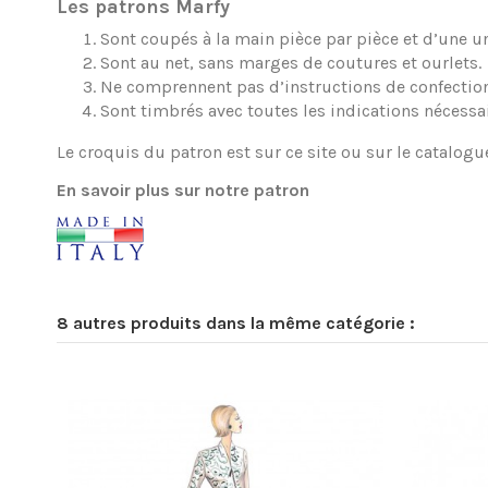
Les patrons Marfy
Sont coupés à la main pièce par pièce et d’une une
Sont au net, sans marges de coutures et ourlets.
Ne comprennent pas d’instructions de confection
Sont timbrés avec toutes les indications nécessa
Le croquis du patron est sur ce site ou sur le catalogu
En savoir plus sur notre patron
8 autres produits dans la même catégorie :