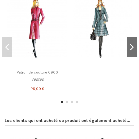
Patron de couture 6900
Vestes
25,00 €
Les clients qui ont acheté ce produit ont également acheté...