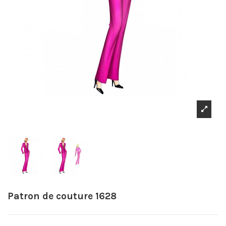
Patron de couture 1628