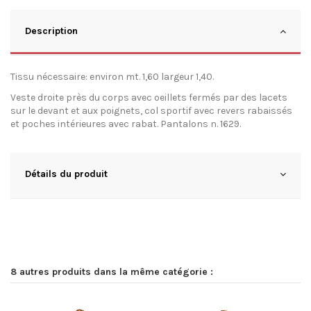
Description
Tissu nécessaire: environ mt. 1,60 largeur 1,40.
Veste droite près du corps avec oeillets fermés par des lacets
sur le devant et aux poignets, col sportif avec revers rabaissés
et poches intérieures avec rabat. Pantalons n. 1629.
Détails du produit
8 autres produits dans la même catégorie :