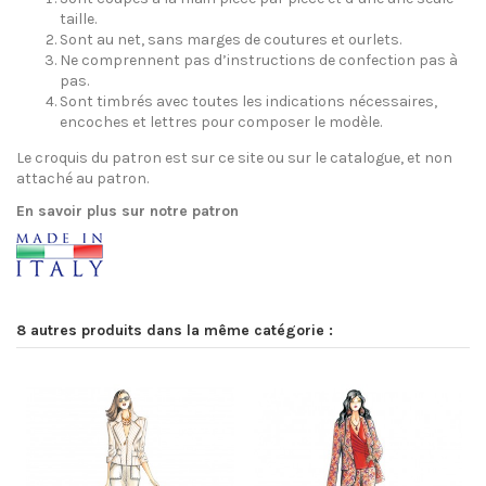
taille.
Sont au net, sans marges de coutures et ourlets.
Ne comprennent pas d’instructions de confection pas à
pas.
Sont timbrés avec toutes les indications nécessaires,
encoches et lettres pour composer le modèle.
Le croquis du patron est sur ce site ou sur le catalogue, et non
attaché au patron.
En savoir plus sur notre patron
8 autres produits dans la même catégorie :