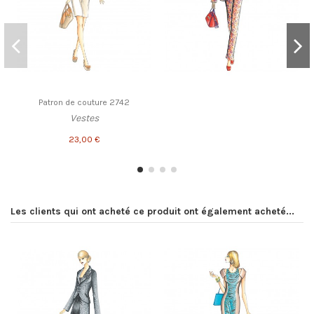
Patron de couture 2742
Vestes
23,00 €
Les clients qui ont acheté ce produit ont également acheté...