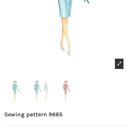
Sewing pattern 9665