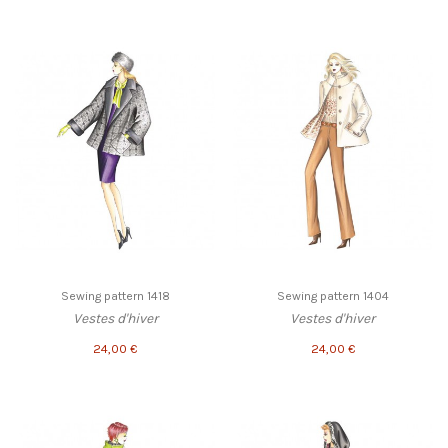
Sewing pattern 1418
Sewing pattern 1404
Vestes d'hiver
Vestes d'hiver
24,00 €
24,00 €