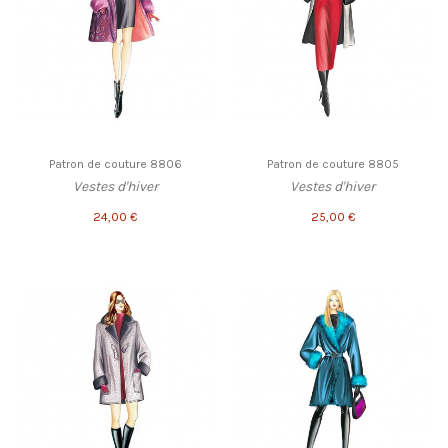
Patron de couture 8806
Patron de couture 8805
Vestes d'hiver
Vestes d'hiver
24,00 €
25,00 €