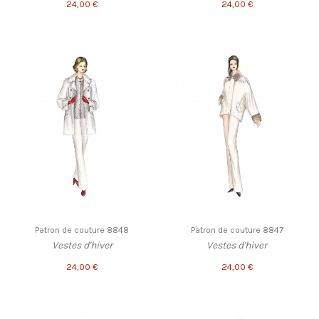
24,00 €
24,00 €
Patron de couture 8848
Patron de couture 8847
Vestes d'hiver
Vestes d'hiver
24,00 €
24,00 €