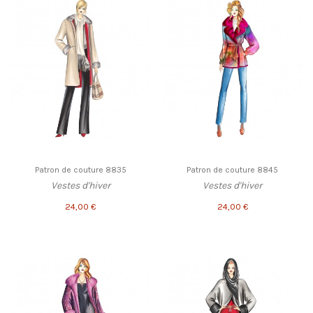
Patron de couture 8835
Patron de couture 8845
Vestes d'hiver
Vestes d'hiver
24,00 €
24,00 €