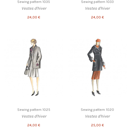
Sewing pattern 1035
Sewing pattern 1033
Vestes d'hiver
Vestes d'hiver
24,00 €
24,00 €
Sewing pattern 1025
Sewing pattern 1020
Vestes d'hiver
Vestes d'hiver
24,00 €
25,00 €