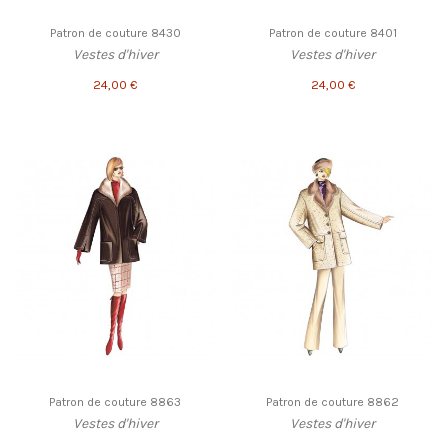
Patron de couture 8430
Patron de couture 8401
Vestes d'hiver
Vestes d'hiver
24,00 €
24,00 €
Patron de couture 8863
Patron de couture 8862
Vestes d'hiver
Vestes d'hiver