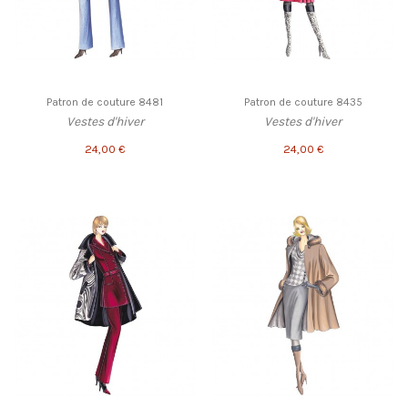
Patron de couture 8481
Patron de couture 8435
Vestes d'hiver
Vestes d'hiver
24,00 €
24,00 €