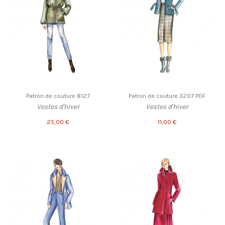
Patron de couture 8127
Patron de couture 3207 PDF
Vestes d'hiver
Vestes d'hiver
25,00 €
11,00 €