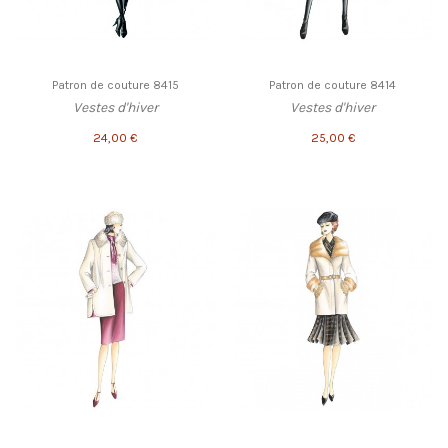
Patron de couture 8415
Patron de couture 8414
Vestes d'hiver
Vestes d'hiver
24,00 €
25,00 €