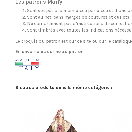
Les patrons Marfy
Sont coupés à la main pièce par pièce et d’une une
Sont au net, sans marges de coutures et ourlets.
Ne comprennent pas d’instructions de confection
Sont timbrés avec toutes les indications nécessa
Le croquis du patron est sur ce site ou sur le catalogu
En savoir plus sur notre patron
8 autres produits dans la même catégorie :