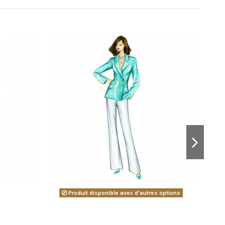
Produit disponible avec d'autres options