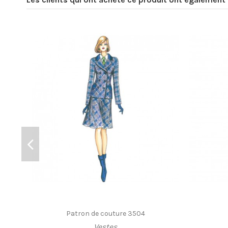
Patron de couture 3504
Vestes