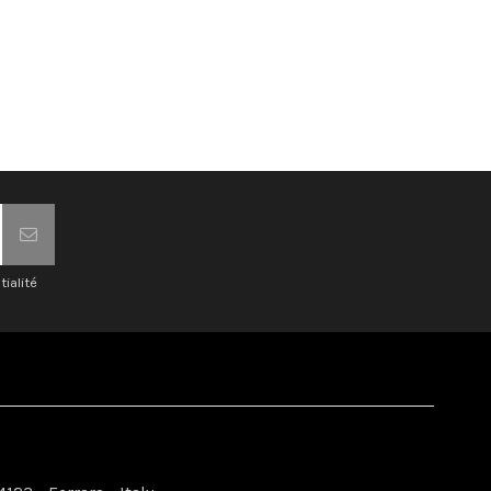
tialité