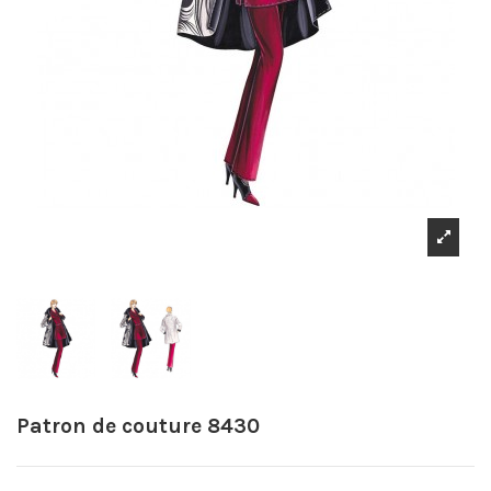
Patron de couture 8430