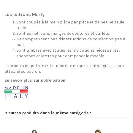
Les patrons Marfy
Sont coupés à la main pièce par pièce et d’une une seule
taille.
Sont au net, sans marges de coutures et ourlets.
Ne comprennent pas d’instructions de confection pas à
pas.
Sont timbrés avec toutes les indications nécessaires,
encoches et lettres pour composer le modèle.
Le croquis du patron est sur ce site ou sur le catalogue, et non
attaché au patron.
En savoir plus sur notre patron
8 autres produits dans la même catégorie :