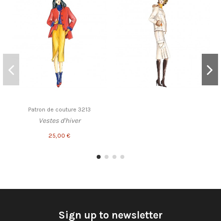
Patron de couture 3213
Vestes d'hiver
25,00 €
Sign up to newsletter