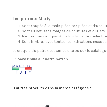
Les patrons Marfy
Sont coupés à la main pièce par pièce et d’une une
Sont au net, sans marges de coutures et ourlets.
Ne comprennent pas d’instructions de confection
Sont timbrés avec toutes les indications nécessa
Le croquis du patron est sur ce site ou sur le catalogu
En savoir plus sur notre patron
8 autres produits dans la même catégorie :