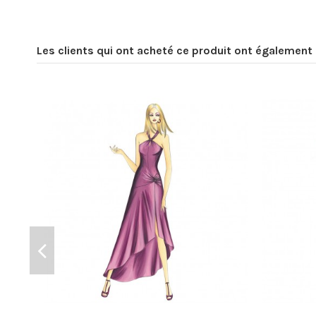
Les clients qui ont acheté ce produit ont également 