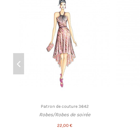
Patron de couture 3642
Robes/Robes de soirée
22,00 €