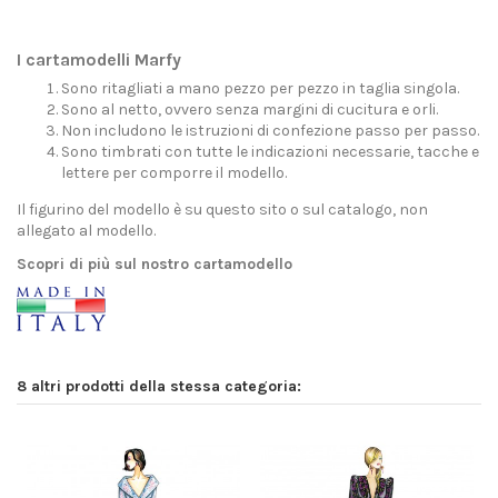
I cartamodelli Marfy
Sono ritagliati a mano pezzo per pezzo in taglia singola.
Sono al netto, ovvero senza margini di cucitura e orli.
Non includono le istruzioni di confezione passo per passo.
Sono timbrati con tutte le indicazioni necessarie, tacche e
lettere per comporre il modello.
Il figurino del modello è su questo sito o sul catalogo, non
allegato al modello.
Scopri di più sul nostro cartamodello
8 altri prodotti della stessa categoria: