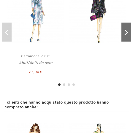
Cartamodello 3711
Abiti/Abiti da sera
25,00 €
I clienti che hanno acquistato questo prodotto hanno
comprato anche: