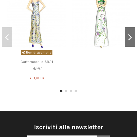
Non disponibile
Cartamodello 6921
Abiti
20,00 €
Iscriviti alla newsletter