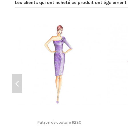
Les clients qui ont acheté ce produit ont également 
Patron de couture 6230