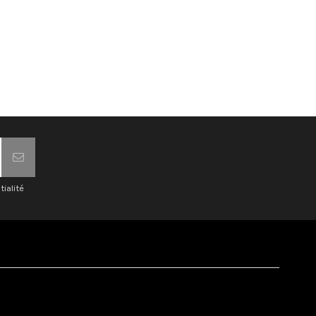
tialité