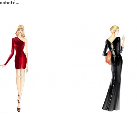
acheté...