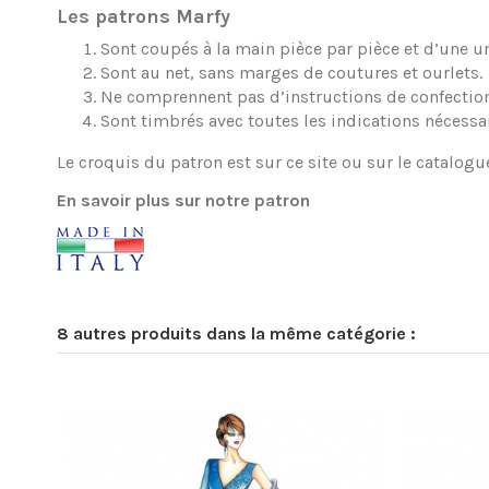
Les patrons Marfy
Sont coupés à la main pièce par pièce et d’une une
Sont au net, sans marges de coutures et ourlets.
Ne comprennent pas d’instructions de confection
Sont timbrés avec toutes les indications nécessa
Le croquis du patron est sur ce site ou sur le catalogu
En savoir plus sur notre patron
8 autres produits dans la même catégorie :