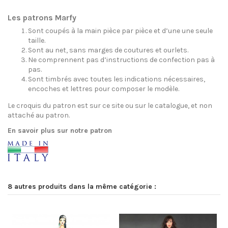
Les patrons Marfy
Sont coupés à la main pièce par pièce et d’une une seule
taille.
Sont au net, sans marges de coutures et ourlets.
Ne comprennent pas d’instructions de confection pas à
pas.
Sont timbrés avec toutes les indications nécessaires,
encoches et lettres pour composer le modèle.
Le croquis du patron est sur ce site ou sur le catalogue, et non
attaché au patron.
En savoir plus sur notre patron
8 autres produits dans la même catégorie :