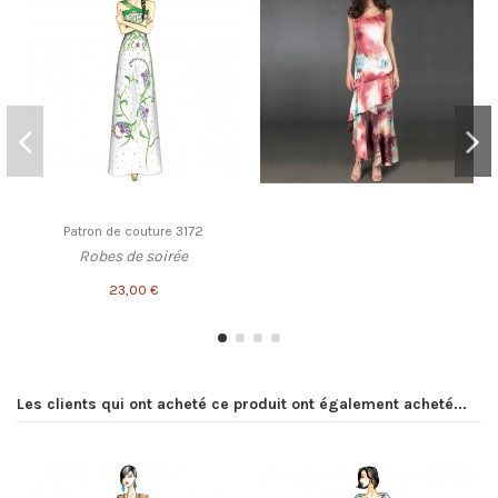
Patron de couture 3172
Robes de soirée
23,00 €
Les clients qui ont acheté ce produit ont également acheté...