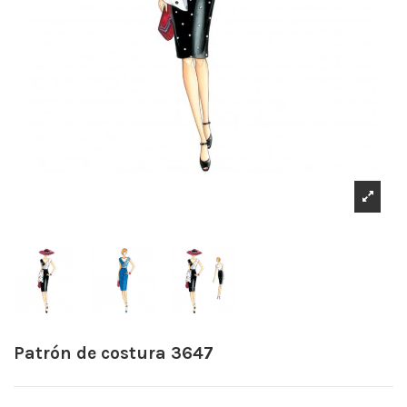
Patrón de costura 3647