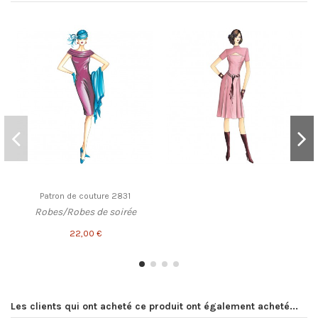
Patron de couture 2831
Robes/Robes de soirée
22,00 €
Les clients qui ont acheté ce produit ont également acheté...