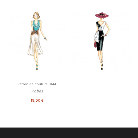
Patron de couture 3144
Robes
19,00 €