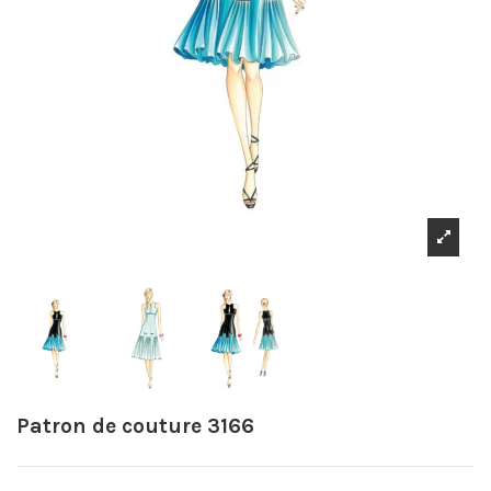
Patron de couture 3166